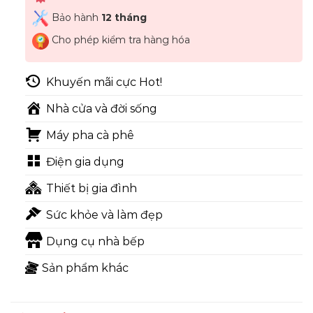
Bảo hành
12 tháng
Cho phép kiểm tra hàng hóa
Khuyến mãi cực Hot!
Nhà cửa và đời sống
Máy pha cà phê
Điện gia dụng
Thiết bị gia đình
Sức khỏe và làm đẹp
Dụng cụ nhà bếp
Sản phẩm khác