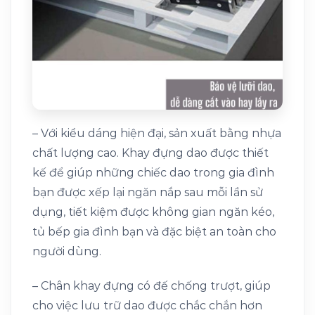
– Với kiểu dáng hiện đại, sản xuất bằng nhựa
chất lượng cao. Khay đựng dao được thiết
kế để giúp những chiếc dao trong gia đình
bạn được xếp lại ngăn nắp sau mỗi lần sử
dụng, tiết kiệm được không gian ngăn kéo,
tủ bếp gia đình bạn và đặc biệt an toàn cho
người dùng.
– Chân khay đựng có đế chống trượt, giúp
cho việc lưu trữ dao được chắc chắn hơn