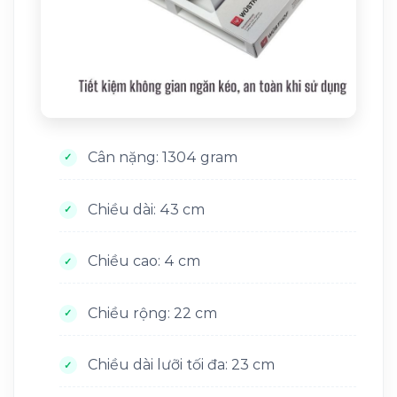
Cân nặng: 1304 gram
Chiều dài: 43 cm
Chiều cao: 4 cm
Chiều rộng: 22 cm
Chiều dài lưỡi tối đa: 23 cm