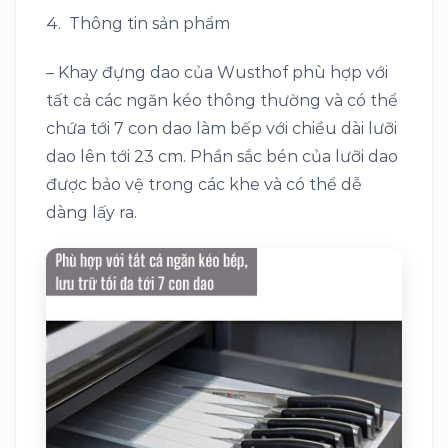
4. Thông tin sản phẩm
– Khay đựng dao của Wusthof phù hợp với
tất cả các ngăn kéo thông thường và có thể
chứa tới 7 con dao làm bếp với chiều dài lưỡi
dao lên tới 23 cm. Phần sắc bén của lưỡi dao
được bảo vệ trong các khe và có thể dễ
dàng lấy ra.