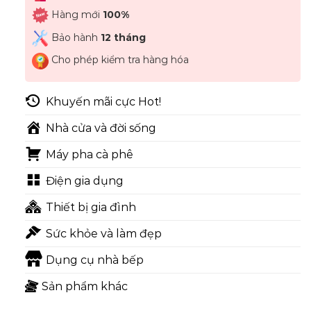
Hàng mới
100%
Bảo hành
12 tháng
Cho phép kiểm tra hàng hóa
Khuyến mãi cực Hot!
Nhà cửa và đời sống
Máy pha cà phê
Điện gia dụng
Thiết bị gia đình
Sức khỏe và làm đẹp
Dụng cụ nhà bếp
Sản phẩm khác