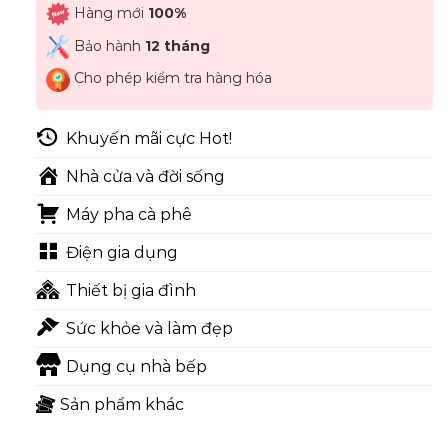
Hàng mới
100%
Bảo hành
12 tháng
Cho phép kiểm tra hàng hóa
Khuyến mãi cực Hot!
Nhà cửa và đời sống
Máy pha cà phê
Điện gia dụng
Thiết bị gia đình
Sức khỏe và làm đẹp
Dụng cụ nhà bếp
Sản phẩm khác