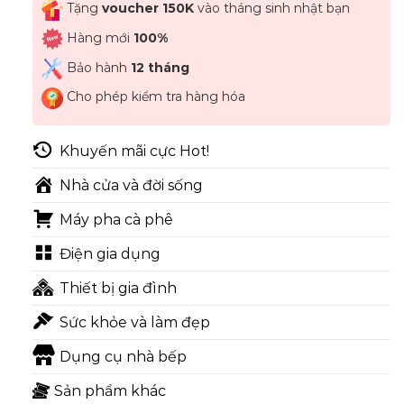
Tặng
voucher 150K
vào tháng sinh nhật bạn
Hàng mới
100%
Bảo hành
12 tháng
Cho phép kiểm tra hàng hóa
Khuyến mãi cực Hot!
Nhà cửa và đời sống
Máy pha cà phê
Điện gia dụng
Thiết bị gia đình
Sức khỏe và làm đẹp
Dụng cụ nhà bếp
Sản phẩm khác