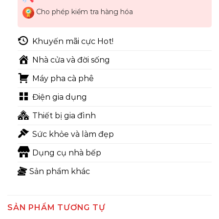
Cho phép kiểm tra hàng hóa
Khuyến mãi cực Hot!
Nhà cửa và đời sống
Máy pha cà phê
Điện gia dụng
Thiết bị gia đình
Sức khỏe và làm đẹp
Dụng cụ nhà bếp
Sản phẩm khác
SẢN PHẨM TƯƠNG TỰ