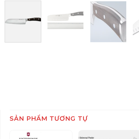
SẢN PHẨM TƯƠNG TỰ