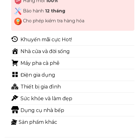
Hàng mới
100%
Bảo hành
12 tháng
Cho phép kiểm tra hàng hóa
Khuyến mãi cực Hot!
Nhà cửa và đời sống
Máy pha cà phê
Điện gia dụng
Thiết bị gia đình
Sức khỏe và làm đẹp
Dụng cụ nhà bếp
Sản phẩm khác