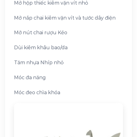
Mở hộp thiếc kiêm vặn vít nhỏ
Mở nắp chai kiêm vặn vít và tước dây điện
Mở nút chai rượu Kéo
Dùi kiêm khâu bao/da
Tăm nhựa Nhíp nhỏ
Móc đa năng
Móc đeo chìa khóa