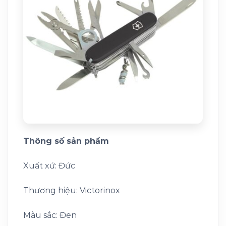
Thông số sản phẩm
Xuất xứ: Đức
Thương hiệu: Victorinox
Màu sắc: Đen