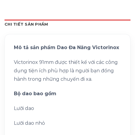
CHI TIẾT SẢN PHẨM
Mô tả sản phẩm Dao Đa Năng Victorinox
Victorinox 91mm được thiết kế với các công
dụng tiện ích phù hợp là người bạn đồng
hành trong những chuyến đi xa.
Bộ dao bao gồm
Lưỡi dao
Lưỡi dao nhỏ