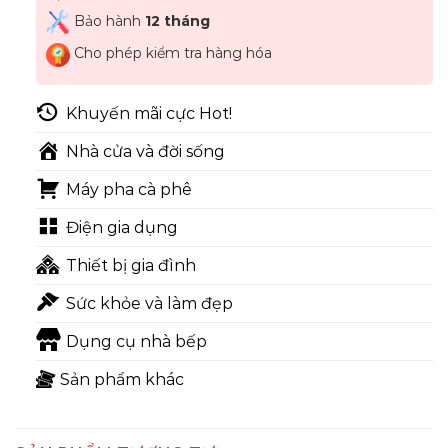
Bảo hành
12 tháng
Cho phép kiểm tra hàng hóa
Khuyến mãi cực Hot!
Nhà cửa và đời sống
Máy pha cà phê
Điện gia dụng
Thiết bị gia đình
Sức khỏe và làm đẹp
Dụng cụ nhà bếp
Sản phẩm khác