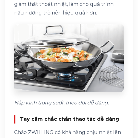
giảm thất thoát nhiệt, làm cho quá trình
nấu nướng trở nên hiệu quả hơn.
Nắp kính trong suốt, theo dõi dễ dàng.
Tay cầm chắc chắn thao tác dễ dàng
Chảo ZWILLING có khả năng chịu nhiệt lên