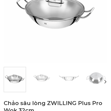
Chảo sâu lòng ZWILLING Plus Pro
Wok 32cm