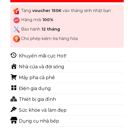
Tặng
voucher 150K
vào tháng sinh nhật bạn
Hàng mới
100%
Bảo hành
12 tháng
Cho phép kiểm tra hàng hóa
Khuyến mãi cực Hot!
Nhà cửa và đời sống
Máy pha cà phê
Điện gia dụng
Thiết bị gia đình
Sức khỏe và làm đẹp
Dụng cụ nhà bếp