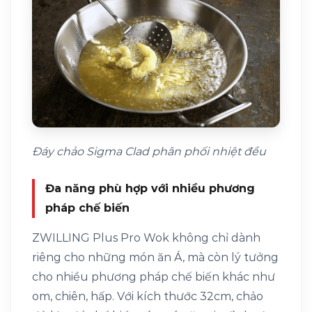
Đáy chảo Sigma Clad phân phối nhiệt đều
Đa năng phù hợp với nhiều phương
pháp chế biến
ZWILLING Plus Pro Wok không chỉ dành
riêng cho những món ăn Á, mà còn lý tưởng
cho nhiều phương pháp chế biến khác như
om, chiên, hấp. Với kích thước 32cm, chảo