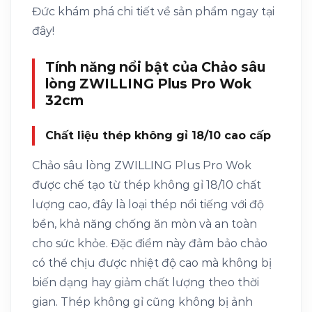
Đức khám phá chi tiết về sản phẩm ngay tại
đây!
Tính năng nổi bật của Chảo sâu
lòng ZWILLING Plus Pro Wok
32cm
Chất liệu thép không gỉ 18/10 cao cấp
Chảo sâu lòng ZWILLING Plus Pro Wok
được chế tạo từ thép không gỉ 18/10 chất
lượng cao, đây là loại thép nổi tiếng với độ
bền, khả năng chống ăn mòn và an toàn
cho sức khỏe. Đặc điểm này đảm bảo chảo
có thể chịu được nhiệt độ cao mà không bị
biến dạng hay giảm chất lượng theo thời
gian. Thép không gỉ cũng không bị ảnh