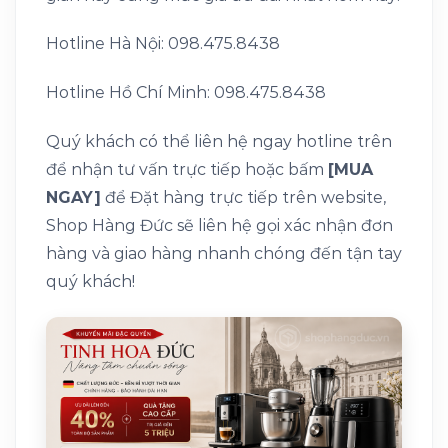
Hotline Hà Nội: 098.475.8438
Hotline Hồ Chí Minh: 098.475.8438
Quý khách có thể liên hệ ngay hotline trên
để nhận tư vấn trực tiếp hoặc bấm
[MUA
NGAY]
để Đặt hàng trực tiếp trên website,
Shop Hàng Đức sẽ liên hệ gọi xác nhận đơn
hàng và giao hàng nhanh chóng đến tận tay
quý khách!