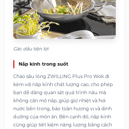
Gác dầu tiện lợi
Nắp kính trong suốt
Chảo sâu lòng ZWILLING Plus Pro Wok đi
kèm với nắp kính chất lượng cao, cho phép
bạn dễ dàng quan sát quá trình nấu mà
không cần mở nắp, giúp giữ nhiệt và hơi
nước bên trong, bảo toàn hương vị và dinh
dưỡng của món ăn. Bên cạnh đó, nắp kính
cũng giúp tiết kiệm năng lượng bằng cách