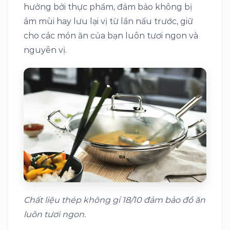
hưởng bởi thực phẩm, đảm bảo không bị
ám mùi hay lưu lại vị từ lần nấu trước, giữ
cho các món ăn của bạn luôn tươi ngon và
nguyên vị.
Chất liệu thép không gỉ 18/10 đảm bảo đồ ăn
luôn tươi ngon.