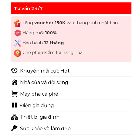
Tư vấn 24/7
Tặng
voucher 150K
vào tháng sinh nhật bạn
Hàng mới
100%
Bảo hành
12 tháng
Cho phép kiểm tra hàng hóa
Khuyến mãi cực Hot!
Nhà cửa và đời sống
Máy pha cà phê
Điện gia dụng
Thiết bị gia đình
Sức khỏe và làm đẹp