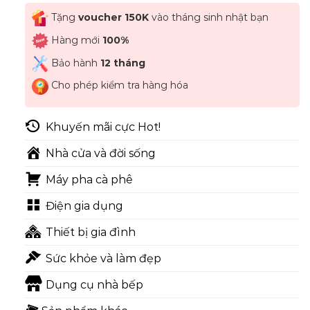
Tặng
voucher 150K
vào tháng sinh nhật bạn
Hàng mới
100%
Bảo hành
12 tháng
Cho phép kiểm tra hàng hóa
Khuyến mãi cực Hot!
Nhà cửa và đời sống
Máy pha cà phê
Điện gia dụng
Thiết bị gia đình
Sức khỏe và làm đẹp
Dụng cụ nhà bếp