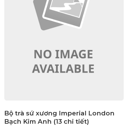
Bộ trà sứ xương Imperial London
Bạch Kim Anh (13 chi tiết)