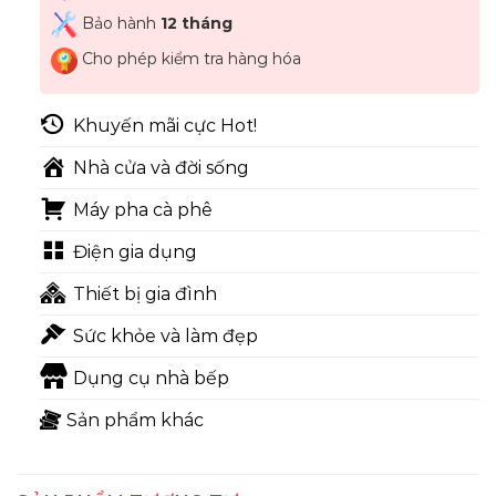
Bảo hành
12 tháng
Cho phép kiểm tra hàng hóa
Khuyến mãi cực Hot!
Nhà cửa và đời sống
Máy pha cà phê
Điện gia dụng
Thiết bị gia đình
Sức khỏe và làm đẹp
Dụng cụ nhà bếp
Sản phẩm khác