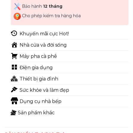
Bảo hành
12 tháng
Cho phép kiểm tra hàng hóa
Khuyến mãi cực Hot!
Nhà cửa và đời sống
Máy pha cà phê
Điện gia dụng
Thiết bị gia đình
Sức khỏe và làm đẹp
Dụng cụ nhà bếp
Sản phẩm khác