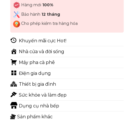
Hàng mới
100%
Bảo hành
12 tháng
Cho phép kiểm tra hàng hóa
Khuyến mãi cực Hot!
Nhà cửa và đời sống
Máy pha cà phê
Điện gia dụng
Thiết bị gia đình
Sức khỏe và làm đẹp
Dụng cụ nhà bếp
Sản phẩm khác