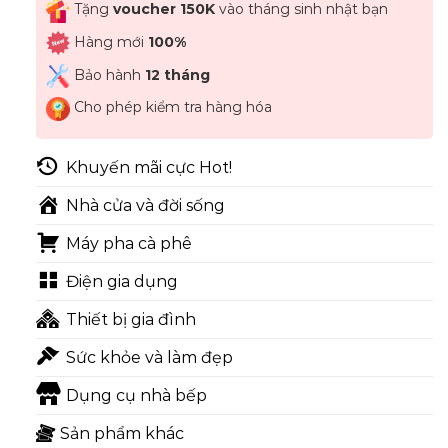
Tặng
voucher 150K
vào tháng sinh nhật bạn
Hàng mới
100%
Bảo hành
12 tháng
Cho phép kiểm tra hàng hóa
Khuyến mãi cực Hot!
Nhà cửa và đời sống
Máy pha cà phê
Điện gia dụng
Thiết bị gia đình
Sức khỏe và làm đẹp
Dụng cụ nhà bếp
Sản phẩm khác