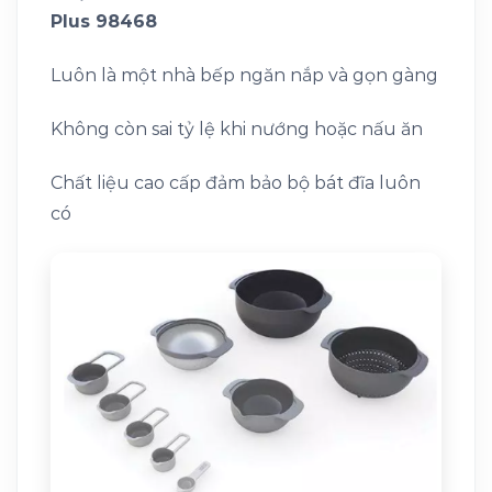
Plus 98468
Luôn là một nhà bếp ngăn nắp và gọn gàng
Không còn sai tỷ lệ khi nướng hoặc nấu ăn
Chất liệu cao cấp đảm bảo bộ bát đĩa luôn
có