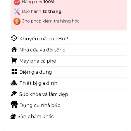
Hàng mới
100%
Bảo hành
12 tháng
Cho phép kiểm tra hàng hóa
Khuyến mãi cực Hot!
Nhà cửa và đời sống
Máy pha cà phê
Điện gia dụng
Thiết bị gia đình
Sức khỏe và làm đẹp
Dụng cụ nhà bếp
Sản phẩm khác