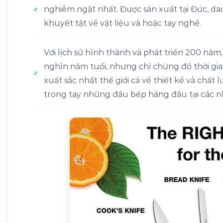
nghiêm ngặt nhất. Được sản xuất tại Đức, 
khuyết tật về vật liệu và hoặc tay nghề.
Với lịch sử hình thành và phát triển 200 năm
nghìn năm tuổi, nhưng chỉ chừng đó thời gi
xuất sắc nhất thế giới cả về thiết kế và chấ
trong tay những đầu bếp hàng đầu tại các nh