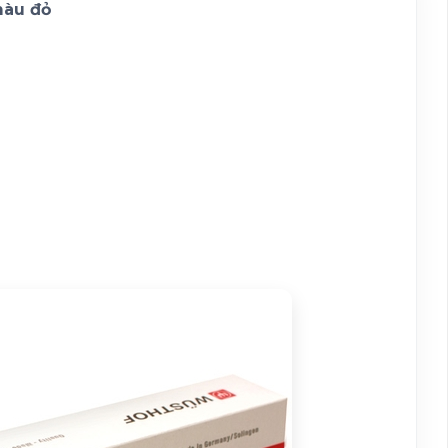
màu đỏ