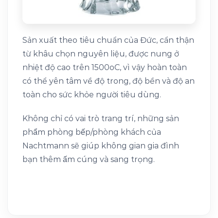
Sản xuất theo tiêu chuẩn của Đức, cẩn thận
từ khâu chọn nguyên liệu, được nung ở
nhiệt độ cao trên 1500oC, vì vậy hoàn toàn
có thể yên tâm về độ trong, độ bền và độ an
toàn cho sức khỏe người tiêu dùng.
Không chỉ có vai trò trang trí, những sản
phẩm phòng bếp/phòng khách của
Nachtmann sẽ giúp không gian gia đình
bạn thêm ấm cúng và sang trọng.