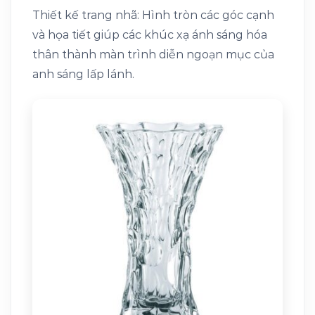
Thiết kế trang nhã: Hình tròn các góc cạnh
và họa tiết giúp các khúc xạ ánh sáng hóa
thân thành màn trình diễn ngoạn mục của
anh sáng lấp lánh.