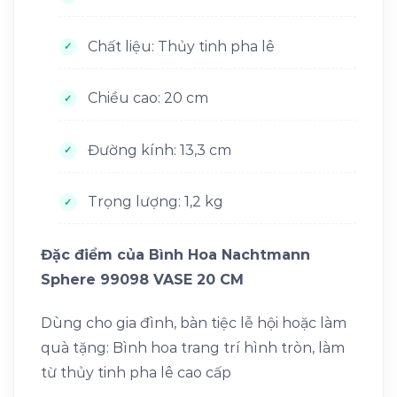
Chất liệu: Thủy tinh pha lê
Chiều cao: 20 cm
Đường kính: 13,3 cm
Trọng lượng: 1,2 kg
Đặc điểm của Bình Hoa Nachtmann
Sphere 99098 VASE 20 CM
Dùng cho gia đình, bàn tiệc lễ hội hoặc làm
quà tặng: Bình hoa trang trí hình tròn, làm
từ thủy tinh pha lê cao cấp