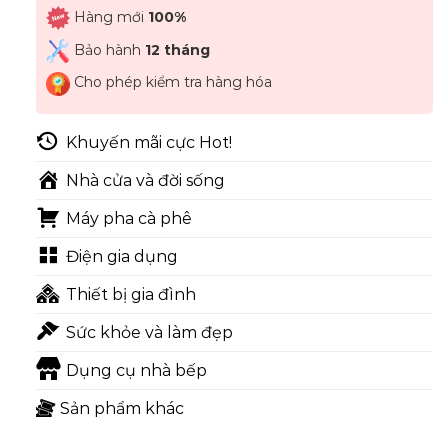
Hàng mới
100%
Bảo hành
12 tháng
Cho phép kiểm tra hàng hóa
Khuyến mãi cực Hot!
Nhà cửa và đời sống
Máy pha cà phê
Điện gia dụng
Thiết bị gia đình
Sức khỏe và làm đẹp
Dụng cụ nhà bếp
Sản phẩm khác